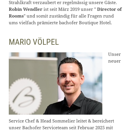
Strahlkraft verzaubert er regelmässig unsere Gäste.
Robin Wendler
ist seit März 2019 unser "
Director of
Rooms
" und somit zuständig für alle Fragen rund
ums vielfach prämierte bachofer Boutique Hotel.
MARIO VÖLPEL
Unser
neuer
Service Chef & Head Sommelier leitet & bereichert
unser Bachofer Serviceteam seit Februar 2025 mit