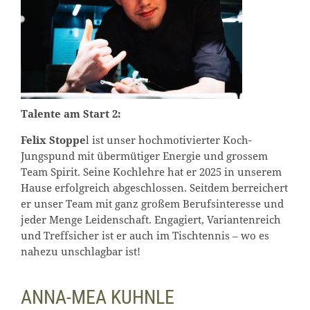
Talente am Start 2:
Felix Stoppe
l ist unser hochmotivierter Koch-
Jungspund mit übermütiger Energie und grossem
Team Spirit. Seine Kochlehre hat er 2025 in unserem
Hause erfolgreich abgeschlossen. Seitdem berreichert
er unser Team mit ganz großem Berufsinteresse und
jeder Menge Leidenschaft. Engagiert, Variantenreich
und Treffsicher ist er auch im Tischtennis – wo es
nahezu unschlagbar ist!
ANNA-MEA KUHNLE