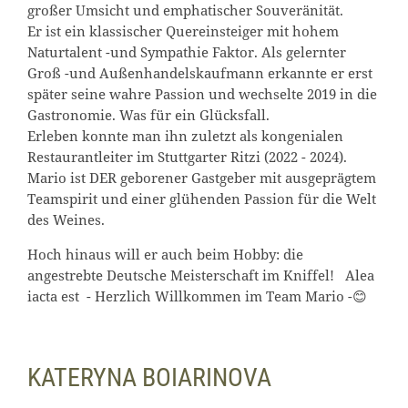
großer Umsicht und emphatischer Souveränität.
Er ist ein klassischer Quereinsteiger mit hohem
Naturtalent -und Sympathie Faktor. Als gelernter
Groß -und Außenhandelskaufmann erkannte er erst
später seine wahre Passion und wechselte 2019 in die
Gastronomie. Was für ein Glücksfall.
Erleben konnte man ihn zuletzt als kongenialen
Restaurantleiter im Stuttgarter Ritzi (2022 - 2024).
Mario ist DER geborener Gastgeber mit ausgeprägtem
Teamspirit und einer glühenden Passion für die Welt
des Weines.
Hoch hinaus will er auch beim Hobby: die
angestrebte Deutsche Meisterschaft im Kniffel! Alea
iacta est - Herzlich Willkommen im Team Mario -😊
KATERYNA BOIARINOVA