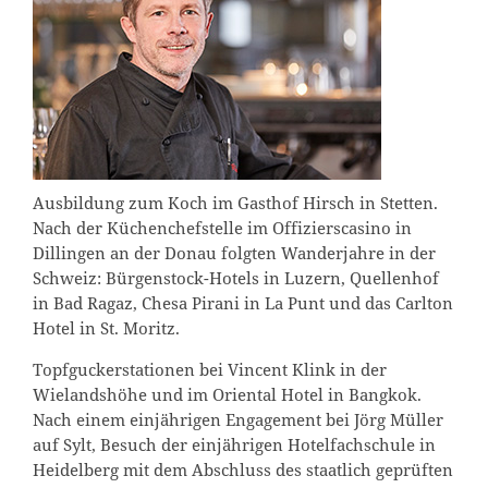
Ausbildung zum Koch im Gasthof Hirsch in Stetten.
Nach der Küchenchefstelle im Offizierscasino in
Dillingen an der Donau folgten Wanderjahre in der
Schweiz: Bürgenstock-Hotels in Luzern, Quellenhof
in Bad Ragaz, Chesa Pirani in La Punt und das Carlton
Hotel in St. Moritz.
Topfguckerstationen bei Vincent Klink in der
Wielandshöhe und im Oriental Hotel in Bangkok.
Nach einem einjährigen Engagement bei Jörg Müller
auf Sylt, Besuch der einjährigen Hotelfachschule in
Heidelberg mit dem Abschluss des staatlich geprüften