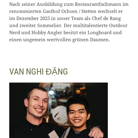
Nach seiner Ausbildung zum Restaurantfachmann im
renommierten Gasthof Ochsen / Stetten wechselt er
im Dezember 2025 in unser Team als Chef de Rang
und zweiter Sommelier. Der multitalentierte Outdoor
Nerd und Hobby Angler besitzt ein Longboard und
einen ungemein wertvollen grünen Daumen.
VAN NGHI ĐẶNG