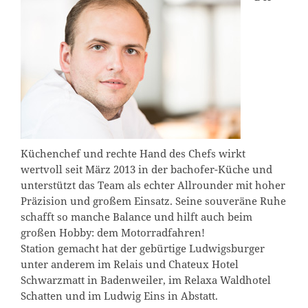
Küchenchef und rechte Hand des Chefs wirkt
wertvoll seit März 2013 in der bachofer-Küche und
unterstützt das Team als echter Allrounder mit hoher
Präzision und großem Einsatz. Seine souveräne Ruhe
schafft so manche Balance und hilft auch beim
großen Hobby: dem Motorradfahren!
Station gemacht hat der gebürtige Ludwigsburger
unter anderem im Relais und Chateux Hotel
Schwarzmatt in Badenweiler, im Relaxa Waldhotel
Schatten und im Ludwig Eins in Abstatt.