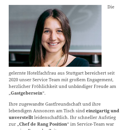
Die
gelernte Hotelfachfrau aus Stuttgart bereichert seit
2020 unser Service Team mit großem Engagement,
herzlicher Fröhlichkeit und unbändiger Freude am
„
Gastgebersein
“.
Ihre zugewandte Gastfreundschaft und ihre
lebendigen Annoncen am Tisch sind
einzigartig und
unverstellt
leidenschaftlich. Ihr schneller Aufstieg
zur „
Chef de Rang Position
“ im Service-Team war