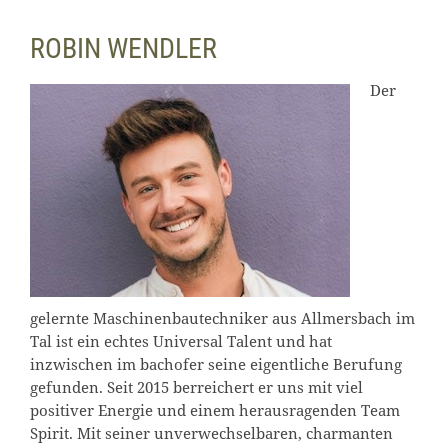
ROBIN WENDLER
Der
gelernte Maschinenbautechniker aus Allmersbach im
Tal ist ein echtes Universal Talent und hat
inzwischen im bachofer seine eigentliche Berufung
gefunden. Seit 2015 berreichert er uns mit viel
positiver Energie und einem herausragenden Team
Spirit. Mit seiner unverwechselbaren, charmanten