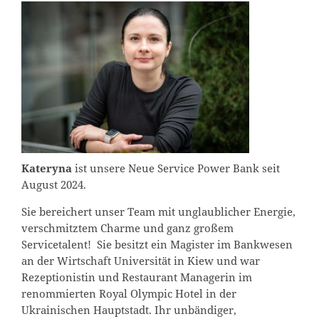
Kateryna
ist unsere Neue Service Power Bank seit
August 2024.
Sie bereichert unser Team mit unglaublicher Energie,
verschmitztem Charme und ganz großem
Servicetalent! Sie besitzt ein Magister im Bankwesen
an der Wirtschaft Universität in Kiew und war
Rezeptionistin und Restaurant Managerin im
renommierten Royal Olympic Hotel in der
Ukrainischen Hauptstadt. Ihr unbändiger,