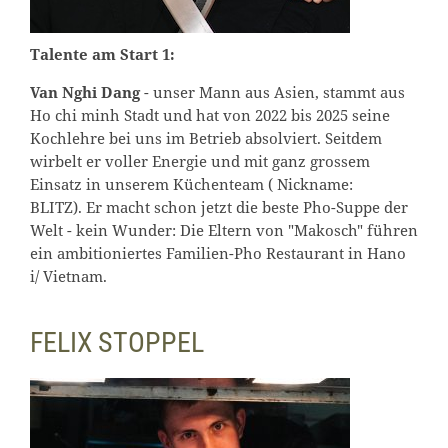
Talente am Start 1:
Van Nghi Dang
- unser Mann aus Asien, stammt aus
Ho chi minh Stadt und hat von 2022 bis 2025 seine
Kochlehre bei uns im Betrieb absolviert. Seitdem
wirbelt er voller Energie und mit ganz grossem
Einsatz in unserem Küchenteam ( Nickname:
BLITZ). Er macht schon jetzt die beste Pho-Suppe der
Welt - kein Wunder: Die Eltern von "Makosch" führen
ein ambitioniertes Familien-Pho Restaurant in Hano
i/ Vietnam.
FELIX STOPPEL