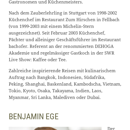
Gastronomen und Küchenmeisters.
Nach dem Zauberlehrling in Stuttgart von 1998-2002
Küchenchef im Restaurant Zum Hirschen in Fellbach
(von 1999-2003 mit einem Michelin-Stern
ausgezeichnet). Seit Februar 2003 Küchenchef,
Pächter und alleiniger Geschäftsführer im Restaurant
bachofer. Referent an der renommierten DEHOGA
Akademie und regelmässiger Gastkoch in der SWR
Live Show: Kaffee oder Tee.
Zahlreiche inspirierende Reisen mit kulinarischem
Auftrag nach Bangkok, Indonesien, Südafrika,
Peking, Shanghai, Baskenland, Kambodscha, Vietnam,
Tokio, Kyoto, Osaka, Takayama, Indien, Laos,
Myanmar, Sri Lanka, Malediven oder Dubai.
BENJAMIN EGE
Der