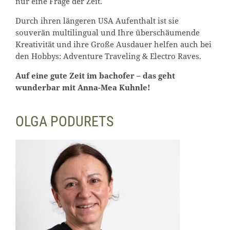
nur eine Frage der Zeit.
Durch ihren längeren USA Aufenthalt ist sie
souverän multilingual und Ihre überschäumende
Kreativität und ihre Große Ausdauer helfen auch bei
den Hobbys: Adventure Traveling & Electro Raves.
Auf eine gute Zeit im bachofer – das geht
wunderbar mit Anna-Mea Kuhnle!
OLGA PODURETS