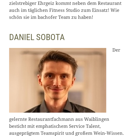
zielstrebiger Ehrgeiz kommt neben dem Restaurant
auch im täglichen Fitness Studio zum Einsatz! Wie
schön sie im bachofer Team zu haben!
DANIEL SOBOTA
Der
gelernte Restaurantfachmann aus Waiblingen
besticht mit emphatischem Service Talent,
ausgeprägtem Teamspirit und großem Wein-Wissen.