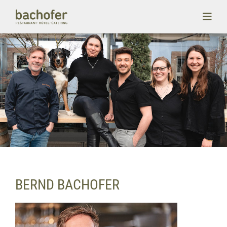
BERND BACHOFER