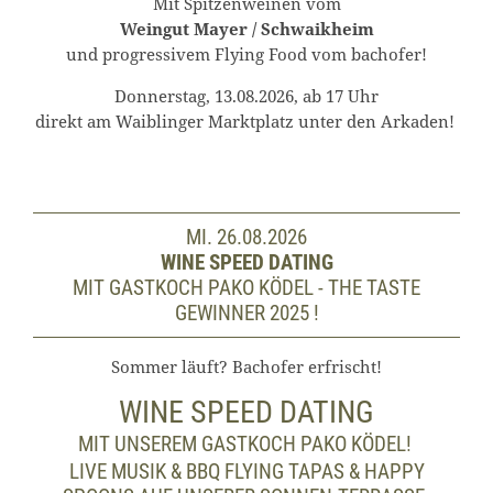
Mit Spitzenweinen vom
Weingut
Mayer / Schwaikheim
und progressivem Flying Food vom bachofer!
Donnerstag, 13.08.2026, ab 17 Uhr
direkt am Waiblinger Marktplatz unter den Arkaden!
MI. 26.08.2026
WINE SPEED DATING
MIT GASTKOCH PAKO KÖDEL - THE TASTE
GEWINNER 2025 !
Sommer läuft? Bachofer erfrischt!
WINE SPEED DATING
MIT UNSEREM GASTKOCH PAKO KÖDEL!
LIVE MUSIK & BBQ FLYING TAPAS & HAPPY