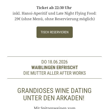
Ticket ab 22:30 Uhr
inkl. Hanoi-Aperitif und Late Night Flying Food:
29€ (ohne Menü, ohne Reservierung möglich)
TISCH RESERVIEREN
DO 18.06.2026
WAIBLINGEN ERFRISCHT
DIE MUTTER ALLER AFTER WORKS
GRANDIOSES WINE DATING
UNTER DEN ARKADEN!
Mit Spitzenweinen vom