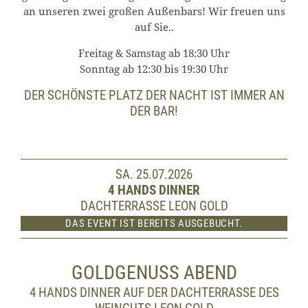
an unseren zwei großen Außenbars! Wir freuen uns
auf Sie..
Freitag & Samstag ab 18:30 Uhr
Sonntag ab 12:30 bis 19:30 Uhr
DER SCHÖNSTE PLATZ DER NACHT IST IMMER AN
DER BAR!
SA. 25.07.2026
4 HANDS DINNER
DACHTERRASSE LEON GOLD
DAS EVENT IST BEREITS AUSGEBUCHT.
GOLDGENUSS ABEND
4 HANDS DINNER AUF DER DACHTERRASSE DES