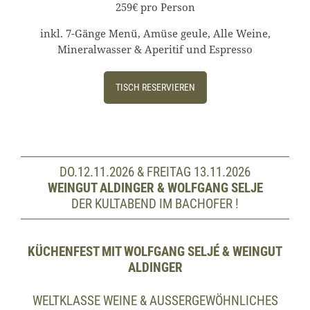
259€ pro Person
inkl. 7-Gänge Menü, Amüse geule, Alle Weine,
Mineralwasser & Aperitif und Espresso
TISCH RESERVIEREN
DO.12.11.2026 & FREITAG 13.11.2026
WEINGUT ALDINGER & WOLFGANG SELJE
DER KULTABEND IM BACHOFER !
KÜCHENFEST MIT WOLFGANG SELJÉ & WEINGUT
ALDINGER
WELTKLASSE WEINE & AUSSERGEWÖHNLICHES E