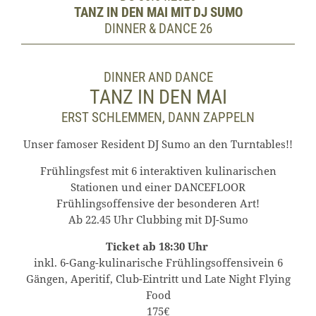
TANZ IN DEN MAI MIT DJ SUMO
DINNER & DANCE 26
DINNER AND DANCE
TANZ IN DEN MAI
ERST SCHLEMMEN, DANN ZAPPELN
Unser famoser Resident DJ Sumo an den Turntables!!
Frühlingsfest mit 6 interaktiven kulinarischen
Stationen und einer DANCEFLOOR
Frühlingsoffensive der besonderen Art!
Ab 22.45 Uhr Clubbing mit DJ-Sumo
Ticket ab 18:30 Uhr
inkl. 6-Gang-kulinarische Frühlingsoffensivein 6
Gängen, Aperitif, Club-Eintritt und Late Night Flying
Food
175€