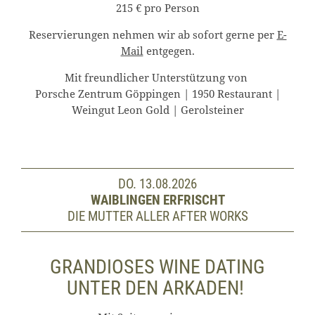
215 € pro Person
Reservierungen nehmen wir ab sofort gerne per
E-
Mail
entgegen.
Mit freundlicher Unterstützung von
Porsche Zentrum Göppingen | 1950 Restaurant |
Weingut Leon Gold | Gerolsteiner
DO. 13.08.2026
WAIBLINGEN ERFRISCHT
DIE MUTTER ALLER AFTER WORKS
GRANDIOSES WINE DATING
UNTER DEN ARKADEN!