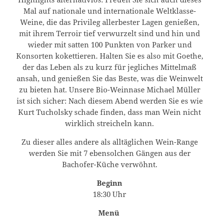
Mal auf nationale und internationale Weltklasse-
Weine, die das Privileg allerbester Lagen genießen,
mit ihrem Terroir tief verwurzelt sind und hin und
wieder mit satten 100 Punkten von Parker und
Konsorten kokettieren. Halten Sie es also mit Goethe,
der das Leben als zu kurz für jegliches Mittelmaß
ansah, und genießen Sie das Beste, was die Weinwelt
zu bieten hat. Unsere Bio-Weinnase Michael Müller
ist sich sicher: Nach diesem Abend werden Sie es wie
Kurt Tucholsky schade finden, dass man Wein nicht
wirklich streicheln kann.
Zu dieser alles andere als alltäglichen Wein-Range
werden Sie mit 7 ebensolchen Gängen aus der
Bachofer-Küche verwöhnt.
Beginn
18:30 Uhr
Menü