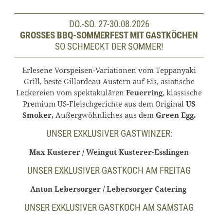
DO.-SO. 27-30.08.2026
GROSSES BBQ-SOMMERFEST MIT GASTKÖCHEN
SO SCHMECKT DER SOMMER!
Erlesene Vorspeisen-Variationen vom Teppanyaki
Grill, beste Gillardeau Austern auf Eis, asiatische
Leckereien vom spektakulären
Feuerring
, klassische
Premium US-Fleischgerichte aus dem Original
US
Smoker,
Außergwöhnliches aus dem
Green Egg.
UNSER EXKLUSIVER GASTWINZER:
Max Kusterer / Weingut Kusterer-Esslingen
UNSER EXKLUSIVER GASTKOCH AM FREITAG
Anton Lebersorger / Lebersorger Catering
UNSER EXKLUSIVER GASTKOCH AM SAMSTAG