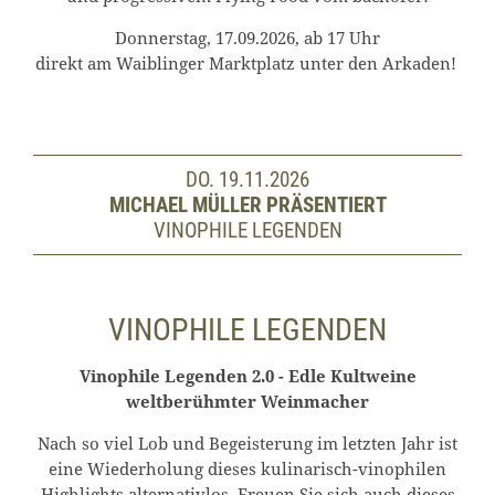
Donnerstag, 17.09.2026, ab 17 Uhr
direkt am Waiblinger Marktplatz unter den Arkaden!
DO. 19.11.2026
MICHAEL MÜLLER PRÄSENTIERT
VINOPHILE LEGENDEN
VINOPHILE LEGENDEN
Vinophile Legenden 2.0 - Edle Kultweine
weltberühmter Weinmacher
Nach so viel Lob und Begeisterung im letzten Jahr ist
eine Wiederholung dieses kulinarisch-vinophilen
Highlights alternativlos. Freuen Sie sich auch dieses