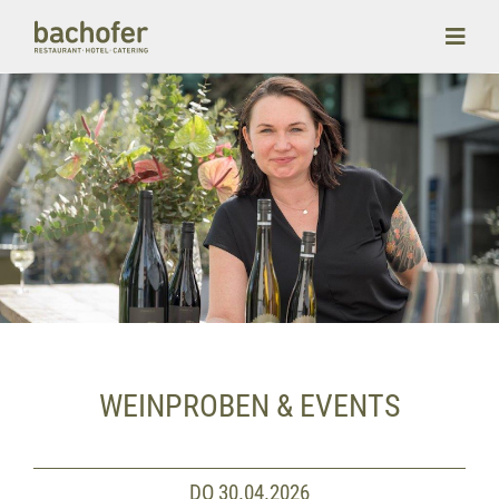
WEINPROBEN & EVENTS
DO 30.04.2026