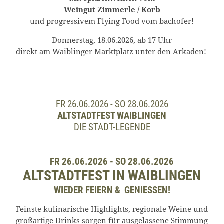
Weingut
Zimmerle / Korb
und progressivem Flying Food vom bachofer!
Donnerstag, 18.06.2026, ab 17 Uhr
direkt am Waiblinger Marktplatz unter den Arkaden!
FR 26.06.2026 - SO 28.06.2026
ALTSTADTFEST WAIBLINGEN
DIE STADT-LEGENDE
FR 26.06.2026 - SO 28.06.2026
ALTSTADTFEST IN WAIBLINGEN
WIEDER FEIERN & GENIESSEN!
Feinste kulinarische Highlights, regionale Weine und
großartige Drinks sorgen für ausgelassene Stimmung